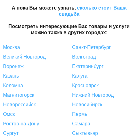
А пока Вы можете узнать,
сколько стоит Ваша
свадьба
Посмотреть интересующие Вас товары и услуги
можно также в других городах:
Москва
Санкт-Петербург
Великий Новгород
Волгоград
Воронеж
Екатеринбург
Казань
Калуга
Коломна
Красноярск
Магнитогорск
Нижний Новгород
Новороссийск
Новосибирск
Омск
Пермь
Ростов-на-Дону
Самара
Сургут
Сыктывкар