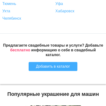
Тюмень
Уфа
Ухта
Хабаровск
Челябинск
Предлагаете свадебные товары и услуги? Добавьте
бесплатно
информацию о себе в свадебный
каталог.
Добавить в каталог
Популярные украшение для машин