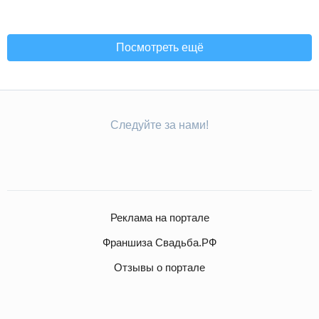
Посмотреть ещё
Следуйте за нами!
Реклама на портале
Франшиза Свадьба.РФ
Отзывы о портале