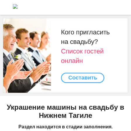
Украшение машины на свадьбу в
Нижнем Тагиле
Раздел находится в стадии заполнения.