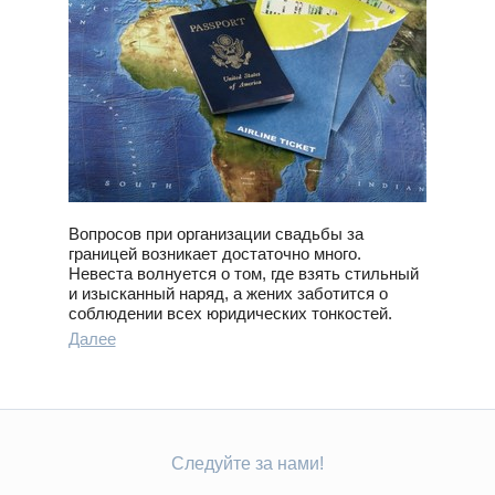
Вопросов при организации свадьбы за
границей возникает достаточно много.
Невеста волнуется о том, где взять стильный
и изысканный наряд, а жених заботится о
соблюдении всех юридических тонкостей.
Далее
Следуйте за нами!