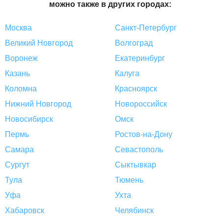
можно также в других городах:
Москва
Санкт-Петербург
Великий Новгород
Волгоград
Воронеж
Екатеринбург
Казань
Калуга
Коломна
Красноярск
Нижний Новгород
Новороссийск
Новосибирск
Омск
Пермь
Ростов-на-Дону
Самара
Севастополь
Сургут
Сыктывкар
Тула
Тюмень
Уфа
Ухта
Хабаровск
Челябинск