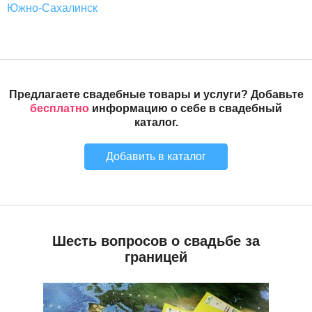
Южно-Сахалинск
Предлагаете свадебные товары и услуги? Добавьте
бесплатно
информацию о себе в свадебный
каталог.
Добавить в каталог
Шесть вопросов о свадьбе за
границей