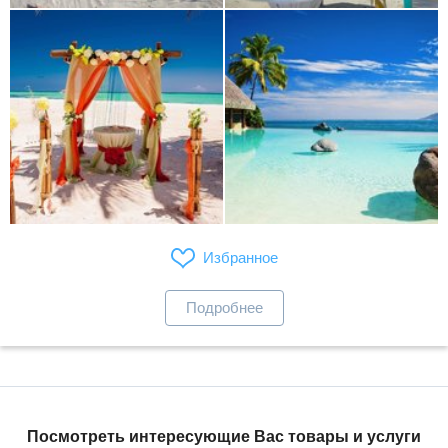
Избранное
Подробнее
Посмотреть интересующие Вас товары и услуги