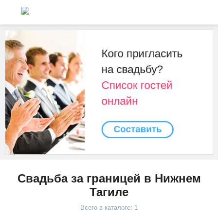
Свадьба за границей в Нижнем
Тагиле
Всего в каталоге: 1