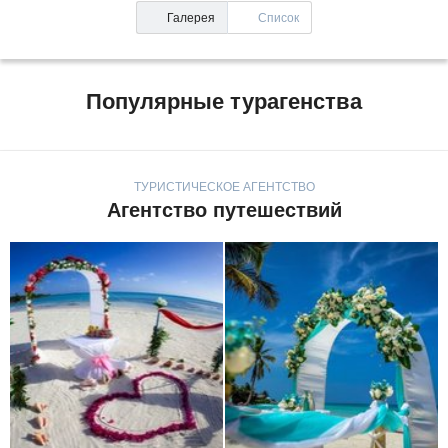
Галерея
Список
Популярные турагенства
ТУРИСТИЧЕСКОЕ АГЕНТСТВО
Агентство путешествий