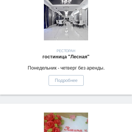
РЕСТОРАН
гостиница "Лесная"
Понедельник - четверг без аренды.
Подробнее