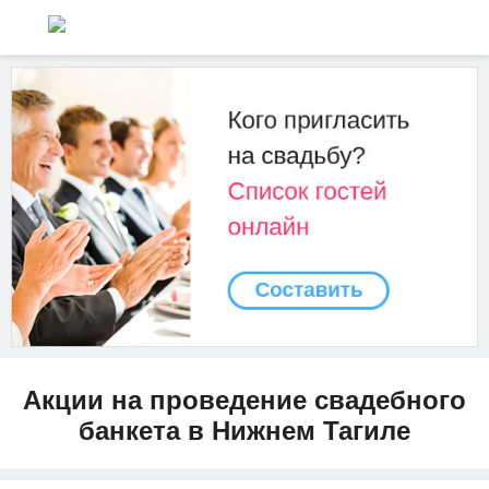
Акции на проведение свадебного
банкета в Нижнем Тагиле