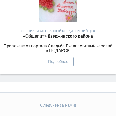
СПЕЦИАЛИЗИРОВАННЫЙ КОНДИТЕРСКИЙ ЦЕХ
«Общепит» Дзержинского района
При заказе от портала Свадьба.РФ аппетитный каравай
в ПОДАРОК!
Подробнее
Следуйте за нами!