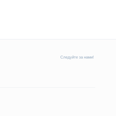
Следуйте за нами!