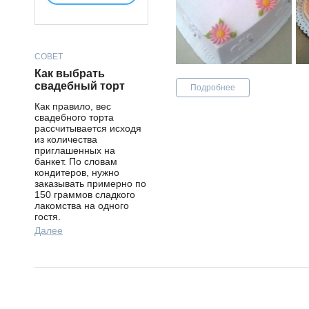
СОВЕТ
Как выбрать
свадебный торт
Подробнее
Как правило, вес
свадебного торта
рассчитывается исходя
из количества
приглашенных на
банкет. По словам
кондитеров, нужно
заказывать примерно по
150 граммов сладкого
лакомства на одного
гостя.
Далее