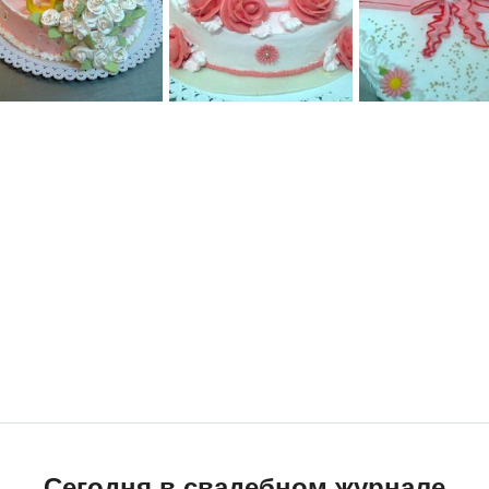
Сегодня в свадебном журнале