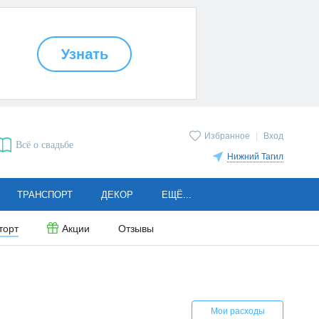
Избранное
|
Вход
Всё о свадьбе
Нижний Тагил
ТРАНСПОРТ
ДЕКОР
ЕЩЁ...
торт
Акции
Отзывы
Мои расходы