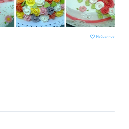
Избранное