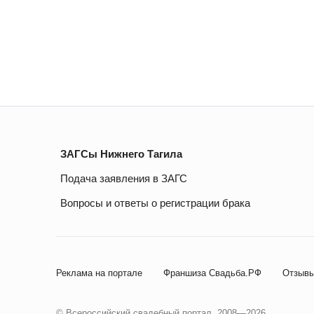
ЗАГСы Нижнего Тагила
Подача заявления в ЗАГС
Вопросы и ответы о регистрации брака
Реклама на портале
Франшиза Свадьба.РФ
Отзывы
© Всероссийский свадебный портал, 2008—2026.