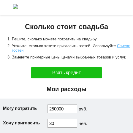
Сколько стоит свадьба
Решите, сколько можете потратить на свадьбу.
Укажите, сколько хотите пригласить гостей. Используйте
Список
гостей
.
Замените примерные цены ценами выбранных товаров и услуг.
Взять кредит
Мои расходы
Могу потратить
руб.
Хочу пригласить
чел.