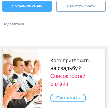
Сохранить смету
Очистить смету
Поделиться