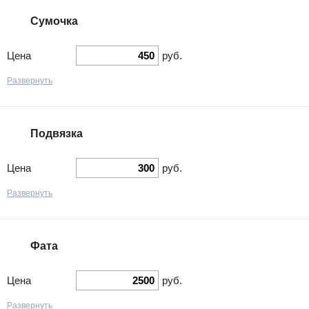
Сумочка
Цена
руб.
Развернуть
Подвязка
Цена
руб.
Развернуть
Фата
Цена
руб.
Развернуть