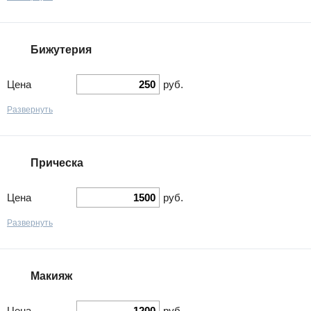
Бижутерия
Цена
руб.
Развернуть
Прическа
Цена
руб.
Развернуть
Макияж
Цена
руб.