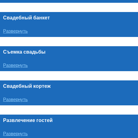
Свадебный банкет
Развернуть
Съемка свадьбы
Развернуть
Свадебный кортеж
Развернуть
Развлечение гостей
Развернуть