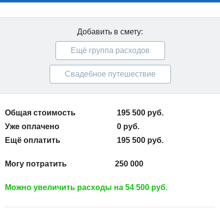
Добавить в смету:
Ещё группа расходов
Свадебное путешествие
Общая стоимость
195 500 руб.
Уже оплачено
0 руб.
Ещё оплатить
195 500 руб.
Могу потратить
250 000
Можно увеличить расходы на
54 500 руб.