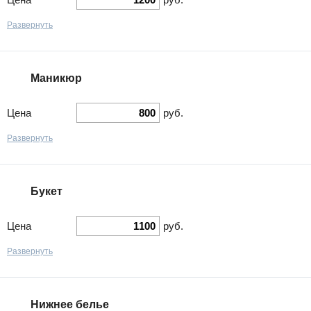
Развернуть
Маникюр
Цена
руб.
Развернуть
Букет
Цена
руб.
Развернуть
Нижнее белье