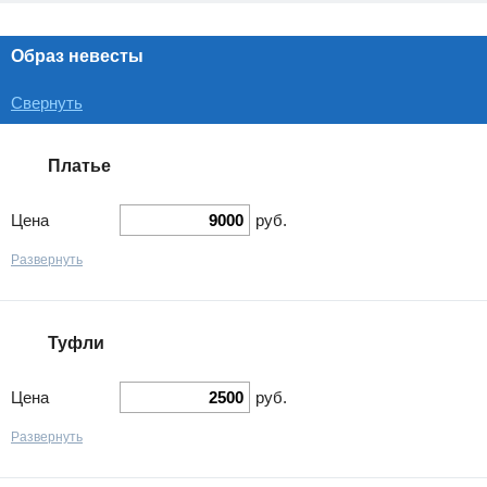
Образ невесты
Свернуть
Платье
Цена
руб.
Развернуть
Туфли
Цена
руб.
Развернуть