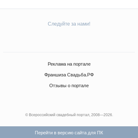
Следуйте за нами!
Реклама на портале
Франшиза Свадьба.РФ
Отзывы о портале
© Всероссийский свадебный портал, 2008—2026.
Перейти в версию сайта для ПК