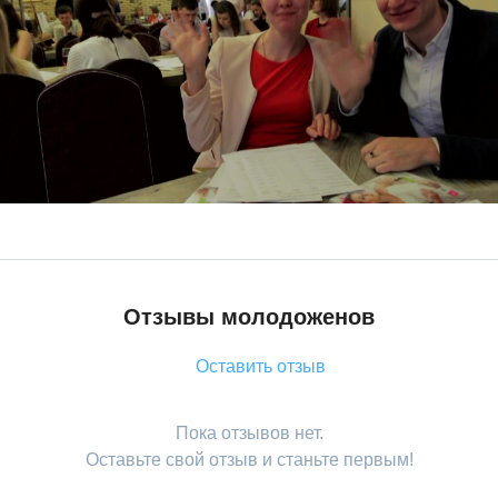
Отзывы молодоженов
Оставить отзыв
Пока отзывов нет.
Оставьте свой отзыв и станьте первым!