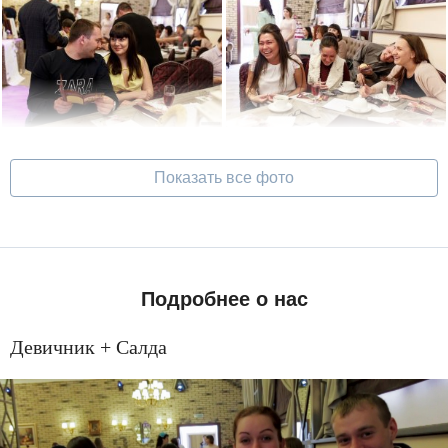
Показать все фото
Подробнее о нас
Девичник + Салда