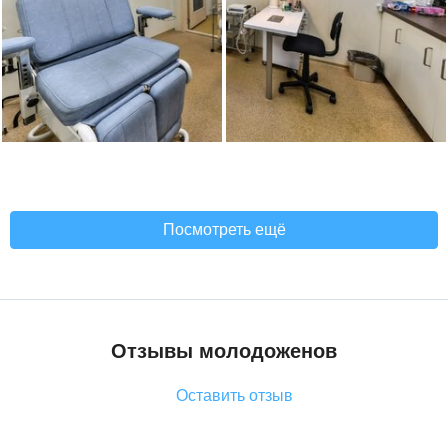
Посмотреть ещё
Отзывы молодоженов
Оставить отзыв