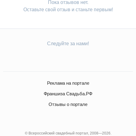
Пока отзывов нет.
Оставьте свой отзыв и станьте первым!
Следуйте за нами!
Реклама на портале
Франшиза Свадьба.РФ
Отзывы о портале
© Всероссийский свадебный портал, 2008—2026.