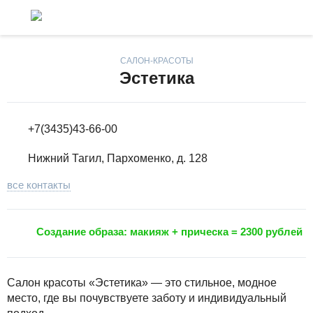
САЛОН-КРАСОТЫ
Эстетика
+7(3435)43-66-00
Нижний Тагил, Пархоменко, д. 128
все контакты
Создание образа: макияж + прическа = 2300 рублей
Салон красоты «Эстетика» — это стильное, модное
место, где вы почувствуете заботу и индивидуальный