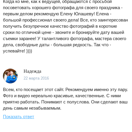
Когда ко мне, как к ведущей, обращаются с просьбой
посоветовать хорошего фотографа для своего праздника -
первым делом рекомендую Елену Юлашеву! Елена -
большой профессионал своего дела! Все, кто заинтересован
получить безупречное качество фотографий в короткие
сроки по отличной цене - звоните и бронируйте дату вашей
съемки заранее! У талантливого фотографа, мастера своего
дела, свободные даты - большая редкость. Так что -
успевайте! ))))
Надежда
22 марта 2016
Всем, кто посещает этот сайт. Рекомендуем именно эту пару.
Фото и видео нереально красивые, качественные. С ними
приятно работать. Понимают с полуслова. Они сделают ваш
день самым незабываемым.
Показать ответ