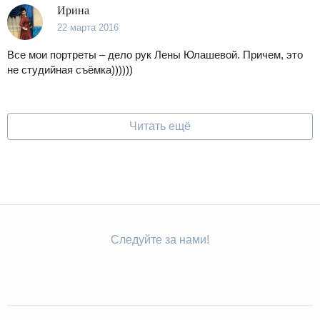
Ирина
22 марта 2016
Все мои портреты – дело рук Лены Юлашевой. Причем, это
не студийная съёмка))))))
Читать ещё
Следуйте за нами!