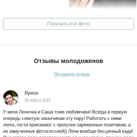
Показать все фото
Отзывы молодоженов
Оставить отзыв
Ирина
26 марта 2016
У меня Леночка и Саша тоже любимчики! Всегда в первую
очередь советую заказчикам эту пару! Работать с ними
легко, гости приезжают с прогулки заряженные позитивом, а
не замученные фотосессией)) Лена вообще бесценный кадр!