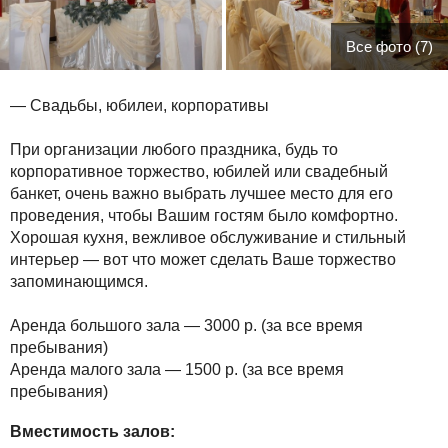
Все фото (7)
— Свадьбы, юбилеи, корпоративы
При организации любого праздника, будь то
корпоративное торжество, юбилей или свадебный
банкет, очень важно выбрать лучшее место для его
проведения, чтобы Вашим гостям было комфортно.
Хорошая кухня, вежливое обслуживание и стильный
интерьер — вот что может сделать Ваше торжество
запоминающимся.
Аренда большого зала — 3000 р. (за все время
пребывания)
Аренда малого зала — 1500 р. (за все время
пребывания)
Вместимость залов: