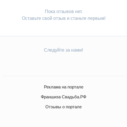
Пока отзывов нет.
Оставьте свой отзыв и станьте первым!
Следуйте за нами!
Реклама на портале
Франшиза Свадьба.РФ
Отзывы о портале