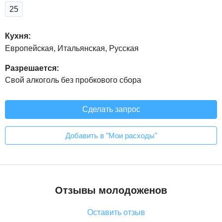
25
Кухня:
Европейская, Итальянская, Русская
Разрешается:
Свой алкоголь без пробкового сбора
Сделать запрос
Добавить в "Мои расходы"
Отзывы молодоженов
Оставить отзыв