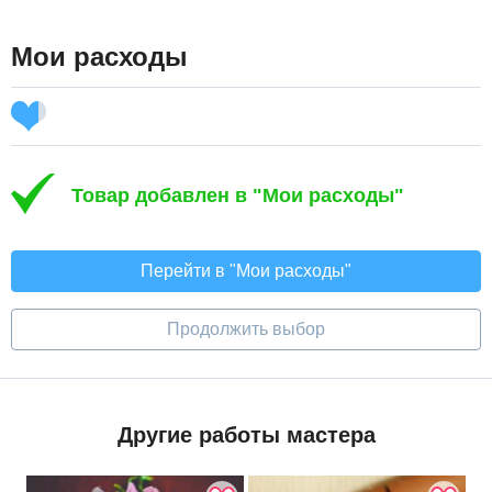
Мои расходы
Товар добавлен в "Мои расходы"
Перейти в "Мои расходы"
Продолжить выбор
Другие работы мастера