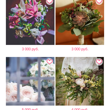
3 000 руб.
3 000 руб.
5 000 руб.
4 000 руб.