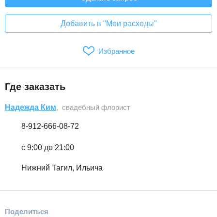
Добавить в "Мои расходы"
Избранное
Где заказать
Надежда Ким
, свадебный флорист
8-912-666-08-72
с 9:00 до 21:00
Нижний Тагил, Ильича
Поделиться