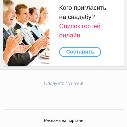
Следуйте за нами!
Реклама на портале