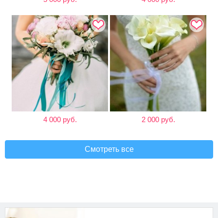
4 000 руб.
2 000 руб.
Смотреть все