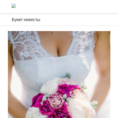
Букет невесты