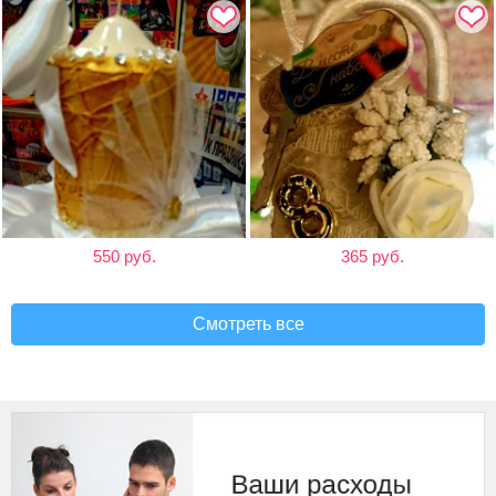
550 руб.
365 руб.
Смотреть все