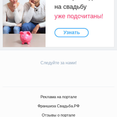
Следуйте за нами!
Реклама на портале
Франшиза Свадьба.РФ
Отзывы о портале