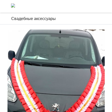
Свадебные аксессуары