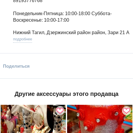
89193776768
Понедельник-Пятница: 10:00-18:00 Суббота-
Воскресенье: 10:00-17:00
Нижний Тагил, Дзержинский район район, Зари 21 А
подробнее
Поделиться
Другие аксессуары этого продавца