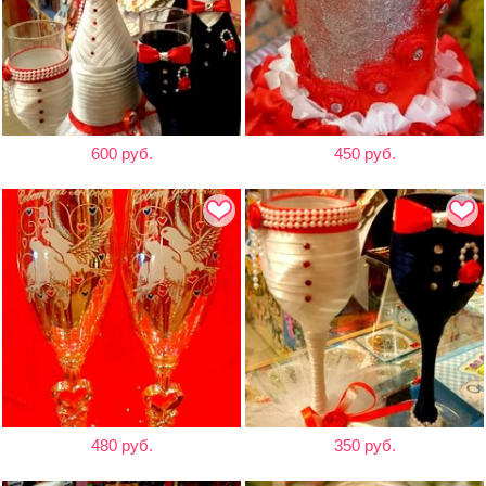
600 руб.
450 руб.
480 руб.
350 руб.