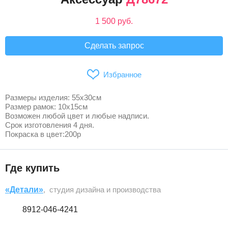
1 500 руб.
Сделать запрос
Избранное
Размеры изделия: 55х30см
Размер рамок: 10х15см
Возможен любой цвет и любые надписи.
Срок изготовления 4 дня.
Покраска в цвет:200р
Где купить
«Детали»
, студия дизайна и производства
8912-046-4241