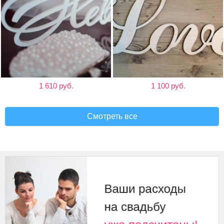
1 610 руб.
1 100 руб.
Смотреть все