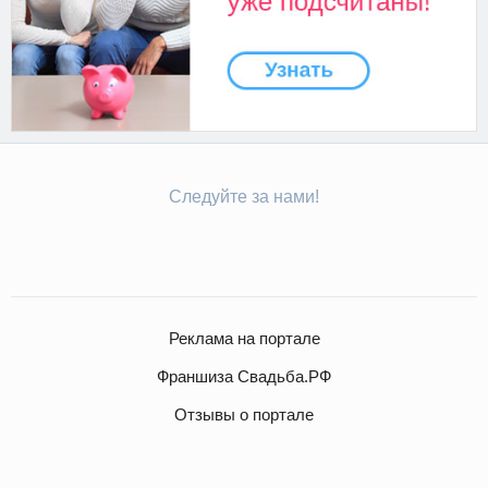
Следуйте за нами!
Реклама на портале
Франшиза Свадьба.РФ
Отзывы о портале