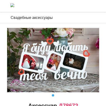
Свадебные аксессуары
Аксессуар
Д78672