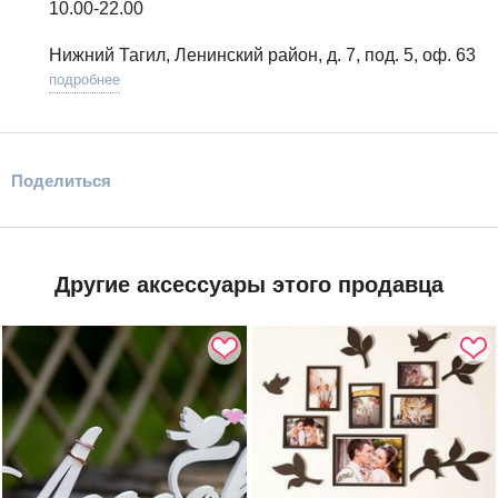
10.00-22.00
Нижний Тагил, Ленинский район, д. 7, под. 5, оф. 63
подробнее
Поделиться
Другие аксессуары этого продавца