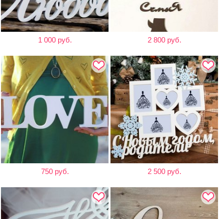
1 000 руб.
2 800 руб.
750 руб.
2 500 руб.